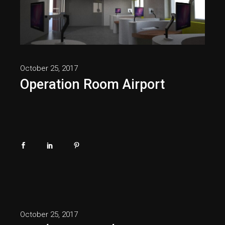
October 25, 2017
Operation Room Airport
October 25, 2017