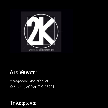
Διεύθυνση:
Λεωφόρος Κηφισίας 210
Χαλάνδρι, Αθήνα, Τ.Κ: 15231
Τηλέφωνα: