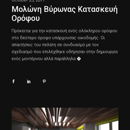
Μολώνη Βύρωνας Κατασκευή
Ορόφου
Πρόκειται για την κατασκευή ενός ολόκληρου ορόφου
στο δεύτερο όροφο υπάρχουσας οικοδομής. Οι
απαιτήσεις του πελάτη σε συνδυασμό με τον
σχεδιασμό που επιλέχθηκε οδήγησαν στην δημιουργία
ενός μοντέρνου αλλά παράλληλα �