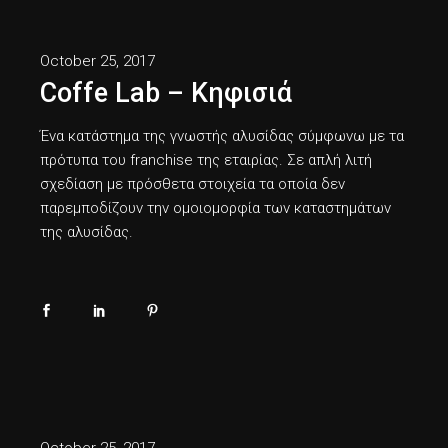
October 25, 2017
Coffe Lab – Κηφισιά
Ένα κατάστημα της γνωστής αλυσίδας σύμφωνω με τα
πρότυπα του franchise της εταιρίας. Σε απλή λιτή
σχεδίαση με πρόσθετα στοιχεία τα οποία δεν
παρεμποδίζουν την ομοιομορφία των καταστημάτων
της αλυσίδας.
October 25, 2017