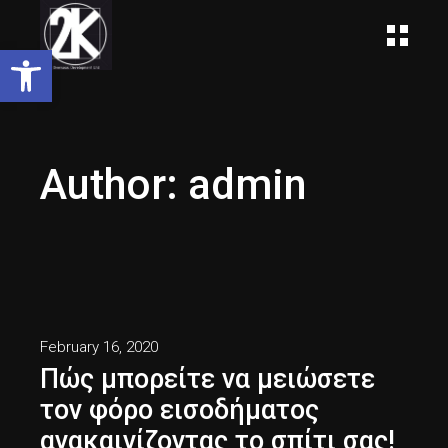
Open toolbar
Author: admin
February 16, 2020
Πώς μπορείτε να μειώσετε
τον φόρο εισοδήματος
ανακαινίζοντας το σπίτι σας!