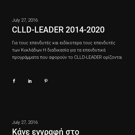
July 27, 2016
CLLD-LEADER 2014-2020
Για τους επενδυτές και ειδίκοτερα τους επενδυτές
των Κυκλάδων Η διαδικασία για τα επενδυτικά
προγράμματα που αφορούν το CLLD-LEADER ορίζονται
July 27, 2016
Κάνε εγγραφή στο