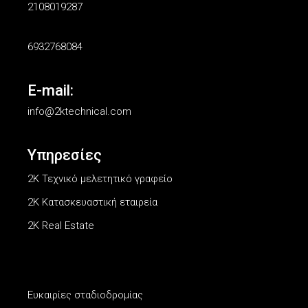
2108019287
6932768084
E-mail:
info@2ktechnical.com
Υπηρεσίες
2Κ Τεχνικό μελετητικό γραφείο
2K Κατασκευαστική εταιρεία
2K Real Estate
Ευκαιρίες σταδιοδρομίας