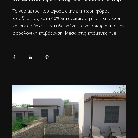
Το νέο μέτρο που αφορά στην έκπτωση φόρου
εισοδήματος κατά 40% για ανακαίνιση ή και επισκευή
κατοικίας έρχεται να ελαφρύνει τα νοικοκυριά από την
φορολογική επιβάρυνση. Μέσα στις επόμενες ημέ