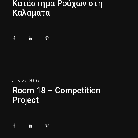
Κατάστημα Ρούχων στη
Καλαμάτα
July 27, 2016
Room 18 – Competition
Project