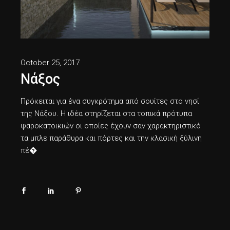
October 25, 2017
Νάξος
Πρόκειται για ένα συγκρότημα από σουίτες στο νησί
της Νάξου. Η ιδέα στηρίζεται στα τοπικά πρότυπα
ψαροκατοικιών οι οποίες έχουν σαν χαρακτηριστικό
τα μπλε παράθυρα και πόρτες και την κλασική ξύλινη
πέ�