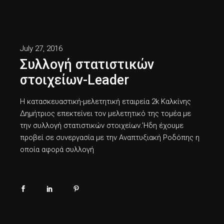
July 27, 2016
Συλλογή στατιστικών
στοιχείων-Leader
Η κατασκευαστική-μελετητική εταιρεία 2k Καλκίνης
Δημήτριος επεκτείνει τον μελετητικό της τομέα με
την συλλογή στατιστικών στοιχείων.’Hδη έχουμε
προβεί σε συνεργασία με την Αναπτυξιακή Ροδόπης η
οποία αφορά συλλογή