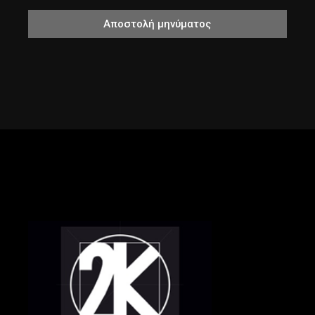
Αποστολή μηνύματος