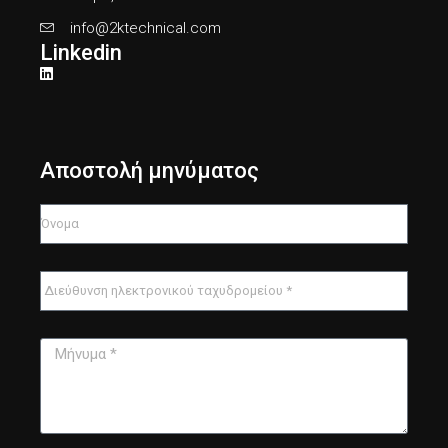
info@2ktechnical.com
Linkedin
Αποστολή μηνύματος