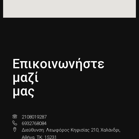
Επικοινωνήστε
μαζί
μας
2108019287
6932768084
Διεύθυνση: Λεωφόρος Κηφισίας 210, Χαλάνδρι,
Αθήνα, ΤΚ: 15231