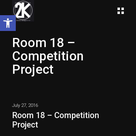
Open toolbar
Room 18 –
Competition
Project
July 27, 2016
Room 18 – Competition
Project