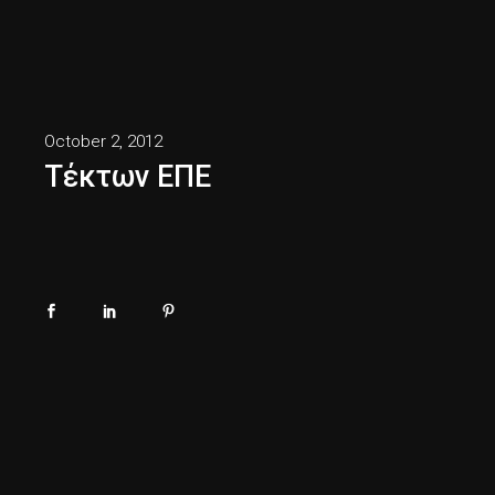
October 2, 2012
Τέκτων ΕΠΕ