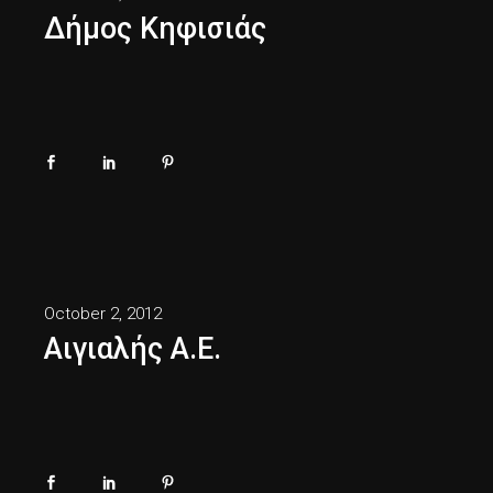
Δήμος Κηφισιάς
October 2, 2012
Αιγιαλής Α.Ε.