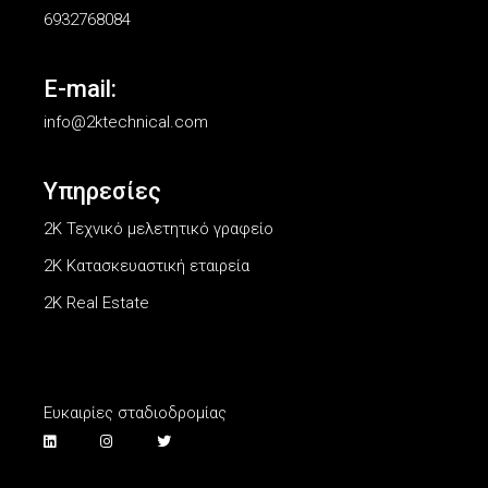
6932768084
E-mail:
info@2ktechnical.com
Υπηρεσίες
2Κ Τεχνικό μελετητικό γραφείο
2K Κατασκευαστική εταιρεία
2K Real Estate
Ευκαιρίες σταδιοδρομίας