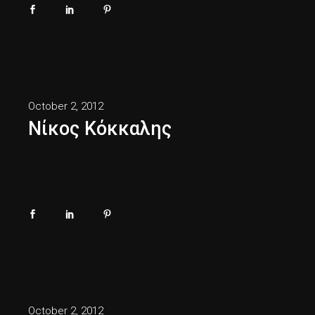
October 2, 2012
Νίκος Κόκκαλης
October 2, 2012