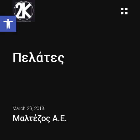
Open toolbar
Πελάτες
March 29, 2013
Μαλτέζος Α.Ε.