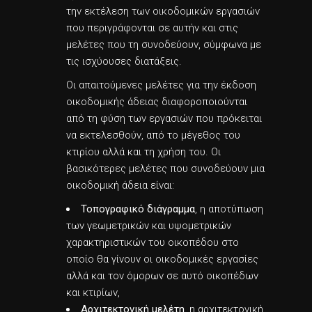
την εκτέλεση των οικοδομικών εργασιών
που περιγράφονται σε αυτήν και στις
μελέτες που τη συνοδεύουν, σύμφωνα με
τις ισχύουσες διατάξεις.
Οι απαιτούμενες μελέτες για την έκδοση
οικοδομικής άδειας διαφοροποιούνται
από τη φύση των εργασιών που πρόκειται
να εκτελεσθούν, από το μέγεθος του
κτιρίου αλλά και τη χρήση του. Οι
βασικότερες μελέτες που συνοδεύουν μια
οικοδομική άδεια είναι:
Τοπογραφικό διάγραμμα
, η αποτύπωση
των γεωμετρικών και υψομετρικών
χαρακτηριστικών του οικοπέδου στο
οποίο θα γίνουν οι οικοδομικές εργασίες
αλλά και τον όμορων σε αυτό οικοπέδων
και κτιρίων,
Αρχιτεκτονική μελέτη
, η αρχιτεκτονική