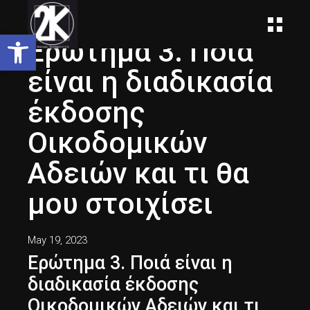
Open toolbar
Ερώτημα 3. Ποιά
είναι η διαδικασία
έκδοσης
Οικοδομικών
Αδειών και τι θα
μου στοιχίσει
May 19, 2023
Ερώτημα 3. Ποιά είναι η
διαδικασία έκδοσης
Οικοδομικών Αδειών και τι