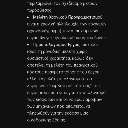
περιλαμβάνει τον σχεδιασμό μέτρων
πυρόσβεσης,
Μελέτη Χρονικού Προγραμματισμού
,
είναι η χρονική αλληλουχία των εργασιών
(χρονοδιάγραμμα) των απαιτούμενων
εργασιών για την ολοκλήρωση του έργου.
Προϋπολογισμός Έργου
, αποτελεί
ίσως τη μοναδική μελέτη χωρίς
ουσιαστικό χαρακτήρα, καθώς δεν
αποτελεί τη μελέτη του πραγματικού
κόστους πραγματοποίησης του έργου
αλλά μία μελέτη υπολογισμού του
λεγόμενου “συμβατικού κόστους” του
έργου που απαιτείται για τον υπολογισμό
των εισφορών και το νομίμων αμοιβών
των μηχανικών που απαιτείται να
πληρωθούν για την έκδοση μιας
οικοδομικής άδειας.