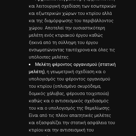
και λειτουργική σχεδίαση των εσωτερικών
και εξωτερικών χώρων του κτιρίου αλλά
και της διαμόρφωσης του περιβάλλοντος
χώρου. Αποτελεί την ουσιαστικότερη
μελέτη ενός κτιριακού έργου καθώς
ξεκινά από τη σύλληψη του έργου
ενσωματώνοντας ταυτόχρονα και όλες τις
υπόλοιπες μελέτες.
Μελέτη φέροντος οργανισμού (στατική
μελέτη)
, η γεωμετρική σχεδίαση και ο
υπολογισμός του φέροντος οργανισμού
του κτιρίου (οπλισμένο σκυρόδεμα,
δομικός χάλυβας, φέρουσα τοιχοποιία)
καθώς και ο αντισεισμικός σχεδιασμός
του και ο υπολογισμός της θεμελίωσης.
Είναι από τις πλέον απαιτητικές μελέτες
και εξασφαλίζει την στατική ασφάλεια του
κτιρίου και την αντισεισμική του