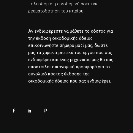
πολεοδομία η οικοδομική άδεια για
ρευματοδότηση του κτιρίου.
Αν ενδιαφέρεστε να μάθετε το κόστος για
την έκδοση οικοδομικής άδειας
επικοινωνήστε σήμερα μαζί μας, δώστε
μας τα χαρακτηριστικά του έργου που σας
ενδιαφέρει και ένας μηχανικός μας θα σας
αποστείλει οικονομική προσφορά για το
συνολικό κόστος έκδοσης της
οικοδομικής άδειας που σας ενδιαφέρει.