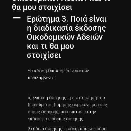
θα μου στοιχίσει
A
Ερώτημα 3. Ποιά είναι
η διαδικασία έκδοσης
Οικοδομικών Αδειών
και τι θα μου
στοιχίσει
Η έκδοση Οικοδομικών αδειών
περιλαμβάνει :
α) έγκριση δόμησης: η πιστοποίηση του
δικαιώματος δόμησης σύμφωνα με τους
όρους δόμησης, που επιτρέπει την
έκδοση της άδειας δόμησης.
β) άδεια δόμησης: η άδεια που επιτρέπει