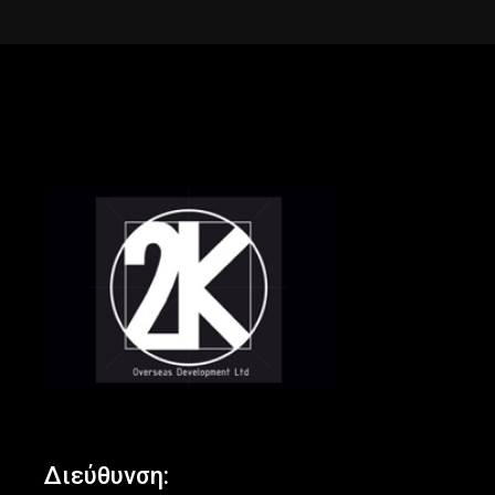
Διεύθυνση: