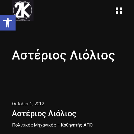
Open toolbar
Αστέριος Λιόλιος
October 2, 2012
Αστέριος Λιόλιος
Πολιτικός Μηχανικός – Καθηγητής ΑΠΘ