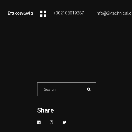
Επικοινωνία
+302108019287
info@2ktechnical.
Search
for:
Share