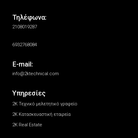
Τηλέφωνα:
2108019287
6932768084
E-mail:
info@2ktechnical.com
Υπηρεσίες
2Κ Τεχνικό μελετητικό γραφείο
2K Κατασκευαστική εταιρεία
2K Real Estate