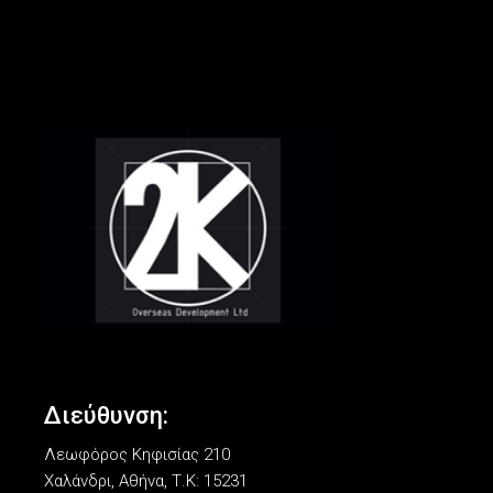
Διεύθυνση:
Λεωφόρος Κηφισίας 210
Χαλάνδρι, Αθήνα, Τ.Κ: 15231