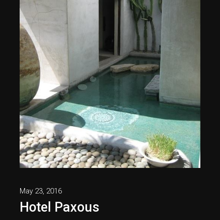
May 23, 2016
Hotel Paxous