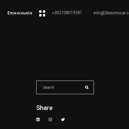
Επικοινωνία
+302108019287
info@2ktechnical.
Search
for:
Share