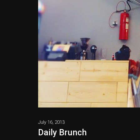
July 16, 2013
Daily Brunch