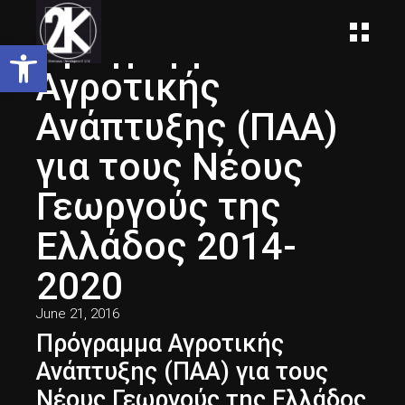
Πρόγραμμα
Open toolbar
Αγροτικής
Ανάπτυξης (ΠΑΑ)
για τους Νέους
Γεωργούς της
Ελλάδος 2014-
2020
June 21, 2016
Πρόγραμμα Αγροτικής
Ανάπτυξης (ΠΑΑ) για τους
Νέους Γεωργούς της Ελλάδος