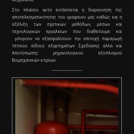
Στο πλαίσιο αυτό εντάσσεται η διερεύνηση της
αποτελεσματικότητας του γραφειου μας καθώς και η
εξέλιξη των σχετικών μεθόδων, μέσων και
τεχνολογικών εργαλείων που διαθετουμε και
μπορούν να εξασφαλίσουν την επιτυχή παραγωγή
τέτοιου είδους εξαρτημάτων Σχεδίασης αλλά και
Αποτύπωσης μηχανολογικού εξοπλισμού
Βιομηχανικών κτιρίων.