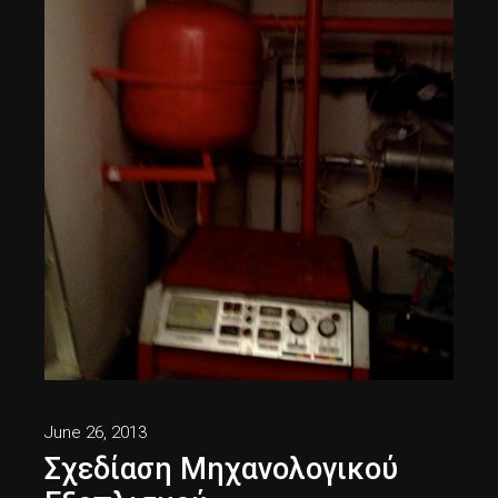
June 26, 2013
Σχεδίαση Μηχανολογικού