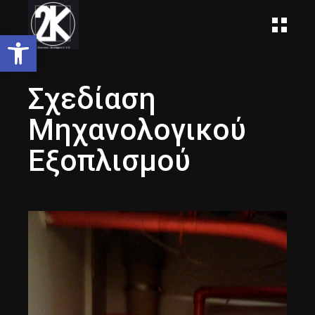
Open toolbar
Σχεδίαση
Μηχανολογικού
Εξοπλισμού