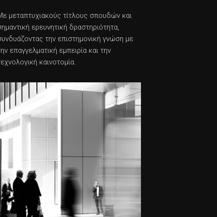
Με μεταπτυχιακούς τίτλους σπουδών και
σημαντική ερευνητική δραστηριότητα,
συνδυάζοντας την επιστημονική γνώση με
την επαγγελματική εμπειρία και την
τεχνολογική καινοτομία.