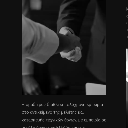
Η ομάδα μας διαθέτει πολύχρονη εμπειρία
στο αντικείμενο της μελέτης και
κατασκευής τεχνικών έργων, με εμπειρία σε
μεγάλα έργα στην Ελλάδα και στο