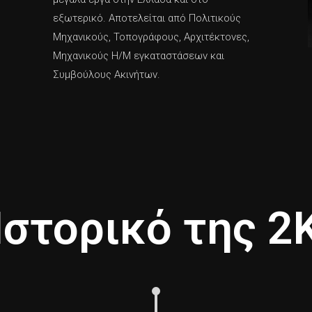
εξωτερικό. Αποτελείται από Πολιτικούς
Μηχανικούς, Τοπογράφους, Αρχιτέκτονες,
Μηχανικούς Η/Μ εγκαταστάσεων και
Συμβούλους Ακινήτων.
Ιστορικό της 2