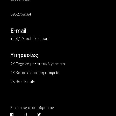
6932768084
E-mail:
info@2ktechnical.com
Υπηρεσίες
2Κ Τεχνικό μελετητικό γραφείο
2K Κατασκευαστική εταιρεία
2K Real Estate
Ευκαιρίες σταδιοδρομίας