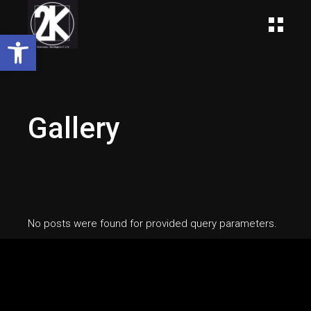
Open toolbar
Gallery
No posts were found for provided query parameters.