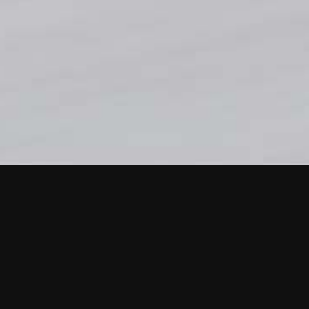
Level 1
Level 2
Level 3