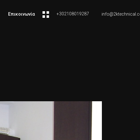
Επικοινωνία
+302108019287
info@2ktechnical.